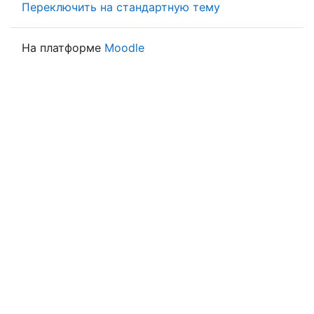
Переключить на стандартную тему
На платформе
Moodle