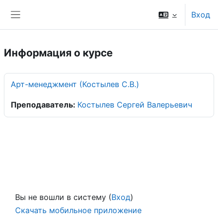
Перейти к основному содержанию
Вход
Боковая панель
Информация о курсе
Арт-менеджмент (Костылев С.В.)
Преподаватель:
Костылев Сергей Валерьевич
Вы не вошли в систему (
Вход
)
Скачать мобильное приложение