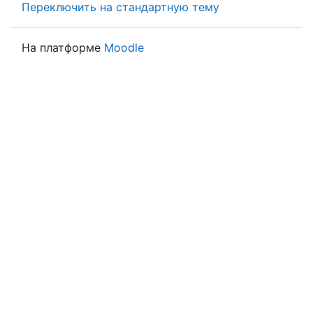
Переключить на стандартную тему
На платформе
Moodle