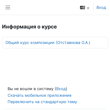
Перейти к основному содержанию
Вход
Боковая панель
Информация о курсе
Общий курс композиции (Отставнова О.А.)
Вы не вошли в систему (
Вход
)
Скачать мобильное приложение
Переключить на стандартную тему