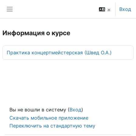
Перейти к основному содержанию
Вход
Боковая панель
Информация о курсе
Практика концертмейстерская (Швед О.А.)
Вы не вошли в систему (
Вход
)
Скачать мобильное приложение
Переключить на стандартную тему