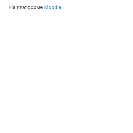
На платформе
Moodle