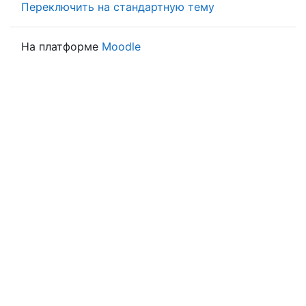
Переключить на стандартную тему
На платформе
Moodle