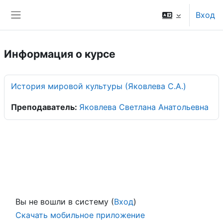
Перейти к основному содержанию
Вход
Боковая панель
Информация о курсе
История мировой культуры (Яковлева С.А.)
Преподаватель:
Яковлева Светлана Анатольевна
Вы не вошли в систему (
Вход
)
Скачать мобильное приложение