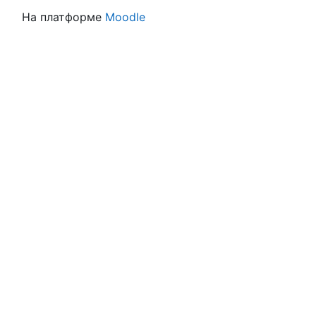
На платформе
Moodle