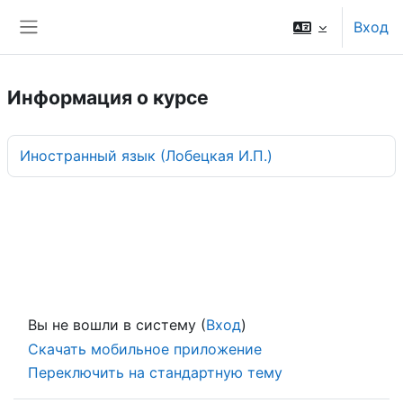
Перейти к основному содержанию
Вход
Боковая панель
Информация о курсе
Иностранный язык (Лобецкая И.П.)
Вы не вошли в систему (
Вход
)
Скачать мобильное приложение
Переключить на стандартную тему