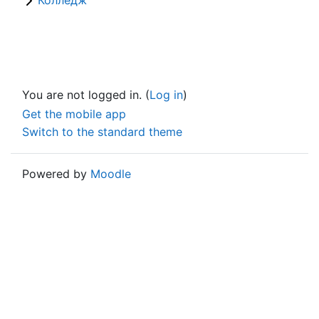
You are not logged in. (
Log in
)
Get the mobile app
Switch to the standard theme
Powered by
Moodle