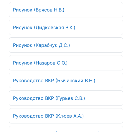
Рисунок (Врясов Н.В.)
Рисунок (Дидковская В.К.)
Рисунок (Карабчук Д.С.)
Рисунок (Назаров С.О.)
Руководство ВКР (Бычинский В.Н.)
Руководство ВКР (Гурьев С.В.)
Руководство ВКР (Клюев А.А.)